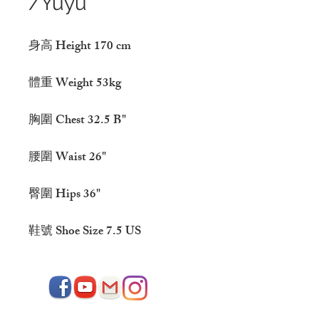
/Yuyu
身高 Height 170 cm
體重 Weight 53kg
胸圍 Chest 32.5 B"
腰圍 Waist 26"
臀圍 Hips 36"
鞋號 Shoe Size 7.5 US